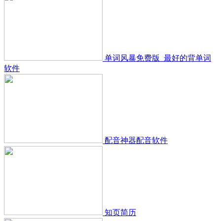
单词风暴免费版_最好的背单词
软件
配音神器配音软件
知页简历