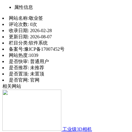
属性信息
网站名称:
敬业签
评论次数:
0次
收录日期:
2026-02-28
更新日期:
2026-08-07
栏目分类:
软件系统
备案号:
豫ICP备17007452号
网站热度:
1039
是否快审:
普通用户
是否推荐:
未推荐
是否置顶:
未置顶
是否官网:
官网
相关网站
工业级3D相机