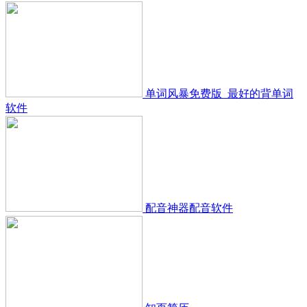
单词风暴免费版_最好的背单词
软件
配音神器配音软件