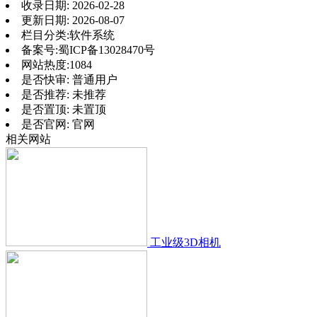
收录日期:
2026-02-28
更新日期:
2026-08-07
栏目分类:
软件系统
备案号:
蜀ICP备13028470号
网站热度:
1084
是否快审:
普通用户
是否推荐:
未推荐
是否置顶:
未置顶
是否官网:
官网
相关网站
工业级3D相机