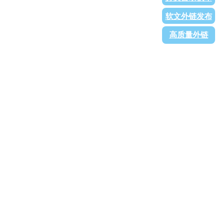
软文外链发布
高质量外链