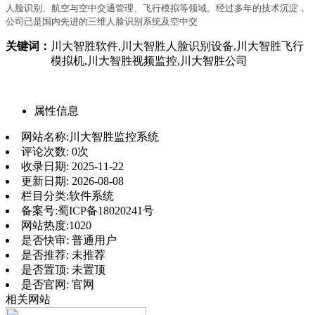
人脸识别、航空与空中交通管理、飞行模拟等领域。经过多年的技术沉淀，
公司已是国内先进的三维人脸识别系统及空中交
关键词：
川大智胜软件,川大智胜人脸识别设备,川大智胜飞行
模拟机,川大智胜视频监控,川大智胜公司
属性信息
网站名称:
川大智胜监控系统
评论次数:
0次
收录日期:
2025-11-22
更新日期:
2026-08-08
栏目分类:
软件系统
备案号:
蜀ICP备18020241号
网站热度:
1020
是否快审:
普通用户
是否推荐:
未推荐
是否置顶:
未置顶
是否官网:
官网
相关网站