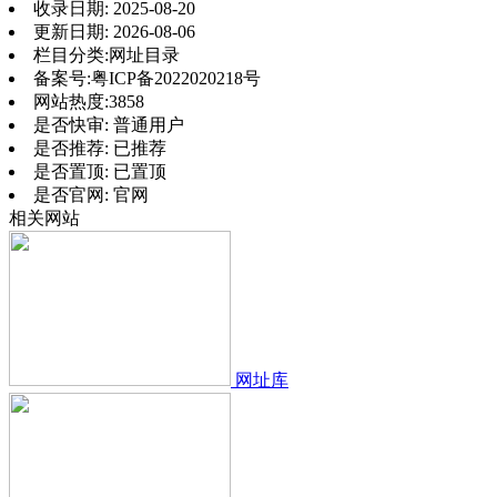
收录日期:
2025-08-20
更新日期:
2026-08-06
栏目分类:
网址目录
备案号:
粤ICP备2022020218号
网站热度:
3858
是否快审:
普通用户
是否推荐:
已推荐
是否置顶:
已置顶
是否官网:
官网
相关网站
网址库