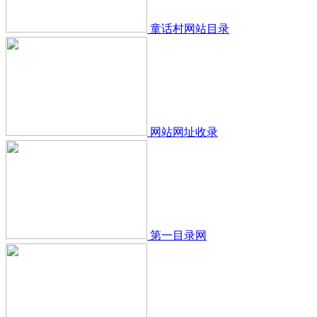
童话村网站目录
网站网址收录
第一目录网