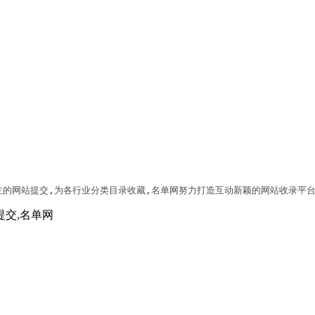
主的网站提交,为各行业分类目录收藏,名单网努力打造互动新颖的网站收录平台
提交,名单网