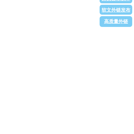
软文外链发布
高质量外链