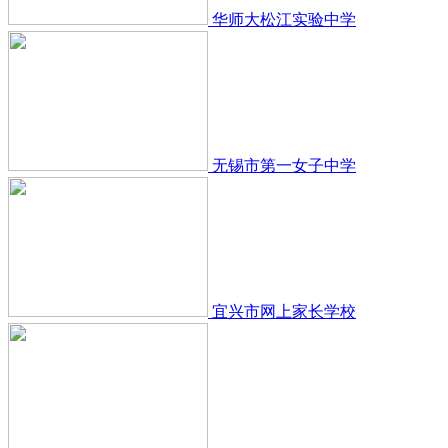
华师大松江实验中学
无锡市第一女子中学
宜兴市网上家长学校