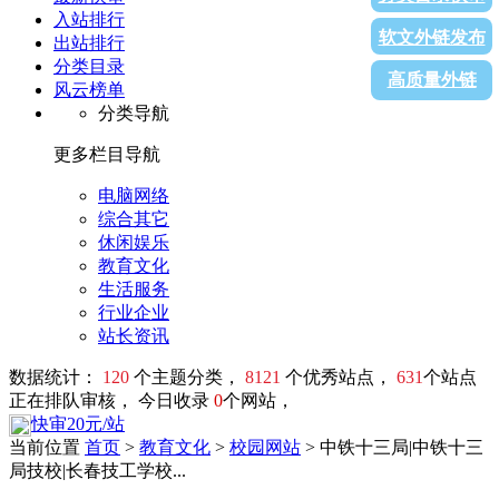
入站排行
软文外链发布
出站排行
分类目录
高质量外链
风云榜单
分类导航
更多栏目导航
电脑网络
综合其它
休闲娱乐
教育文化
生活服务
行业企业
站长资讯
数据统计：
120
个主题分类，
8121
个优秀站点，
631
个站点
正在排队审核， 今日收录
0
个网站，
快审20元/站
当前位置
首页
>
教育文化
>
校园网站
> 中铁十三局|中铁十三
局技校|长春技工学校...