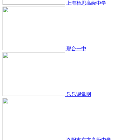
上海杨思高级中学
邢台一中
乐乐课堂网
洛阳市东方高级中学