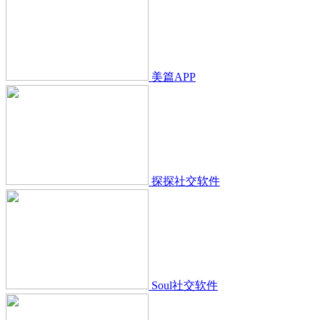
美篇APP
探探社交软件
Soul社交软件