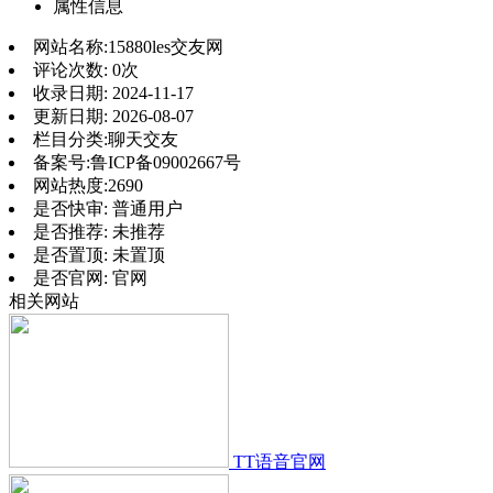
属性信息
网站名称:
15880les交友网
评论次数:
0次
收录日期:
2024-11-17
更新日期:
2026-08-07
栏目分类:
聊天交友
备案号:
鲁ICP备09002667号
网站热度:
2690
是否快审:
普通用户
是否推荐:
未推荐
是否置顶:
未置顶
是否官网:
官网
相关网站
TT语音官网