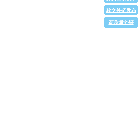
软文外链发布
高质量外链