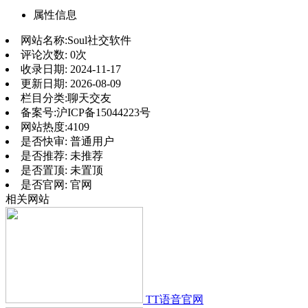
属性信息
网站名称:
Soul社交软件
评论次数:
0次
收录日期:
2024-11-17
更新日期:
2026-08-09
栏目分类:
聊天交友
备案号:
沪ICP备15044223号
网站热度:
4109
是否快审:
普通用户
是否推荐:
未推荐
是否置顶:
未置顶
是否官网:
官网
相关网站
TT语音官网