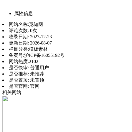
属性信息
网站名称:
觅知网
评论次数:
0次
收录日期:
2023-12-23
更新日期:
2026-08-07
栏目分类:
模板素材
备案号:
沪ICP备16055192号
网站热度:
2102
是否快审:
普通用户
是否推荐:
未推荐
是否置顶:
未置顶
是否官网:
官网
相关网站