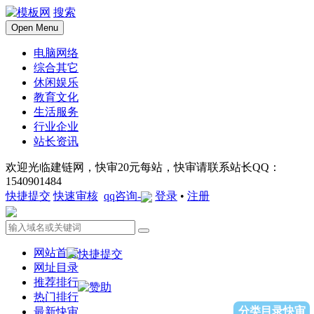
搜索
Open Menu
电脑网络
综合其它
休闲娱乐
教育文化
生活服务
行业企业
站长资讯
欢迎光临建链网，快审20元每站，快审请联系站长QQ：
1540901484
快捷提交
快速审核
qq咨询-
登录
•
注册
网站首页
网址目录
推荐排行
热门排行
分类目录快审
最新快审