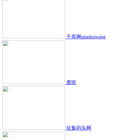
千库网qiankuwang
鹿班
征集码头网