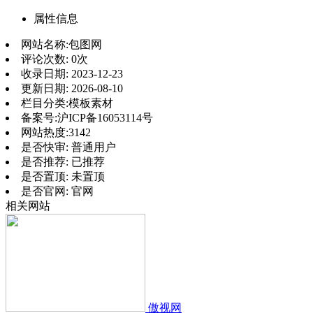
属性信息
网站名称:
包图网
评论次数:
0次
收录日期:
2023-12-23
更新日期:
2026-08-10
栏目分类:
模板素材
备案号:
沪ICP备16053114号
网站热度:
3142
是否快审:
普通用户
是否推荐:
已推荐
是否置顶:
未置顶
是否官网:
官网
相关网站
傲视网