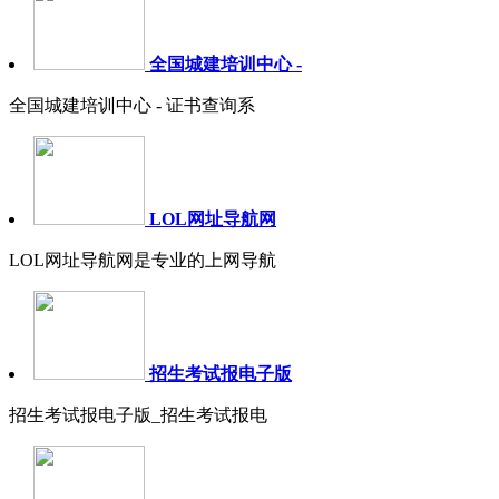
全国城建培训中心 -
全国城建培训中心 - 证书查询系
LOL网址导航网
LOL网址导航网是专业的上网导航
招生考试报电子版
招生考试报电子版_招生考试报电