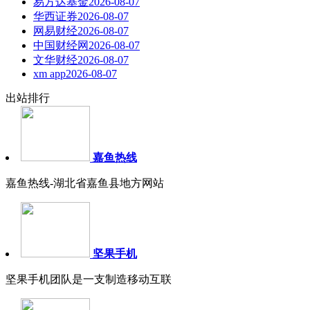
易方达基金
2026-08-07
华西证券
2026-08-07
网易财经
2026-08-07
中国财经网
2026-08-07
文华财经
2026-08-07
xm app
2026-08-07
出站排行
嘉鱼热线
嘉鱼热线-湖北省嘉鱼县地方网站
坚果手机
坚果手机团队是一支制造移动互联