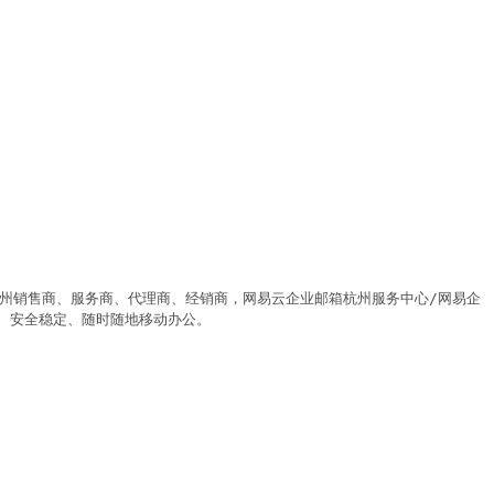
邮箱杭州销售商、服务商、代理商、经销商，网易云企业邮箱杭州服务中心/网易企
安全稳定、随时随地移动办公。
