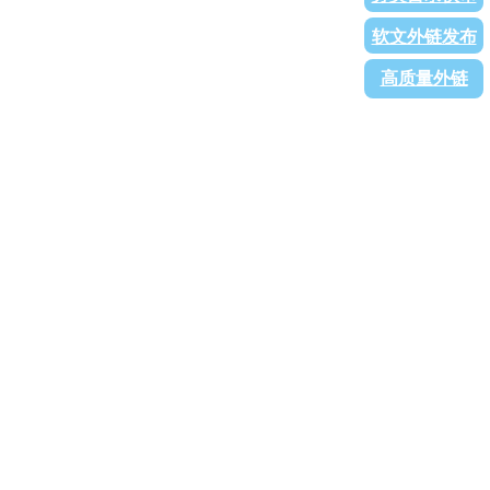
软文外链发布
高质量外链