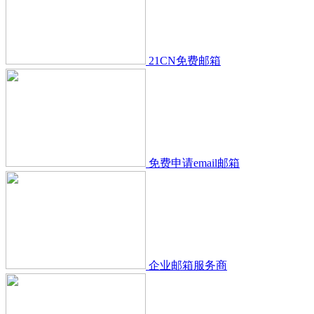
21CN免费邮箱
免费申请email邮箱
企业邮箱服务商