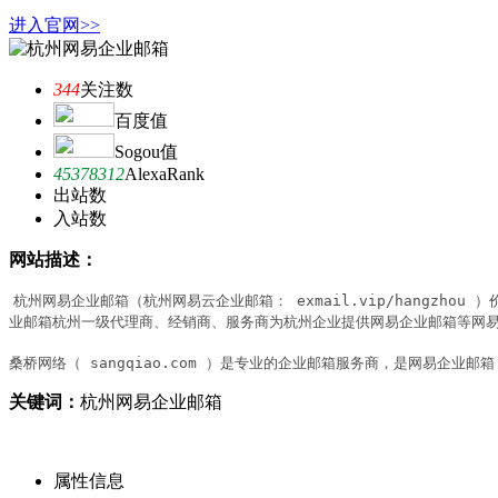
进入官网>>
344
关注数
百度值
Sogou值
45378312
AlexaRank
出站数
入站数
网站描述：
杭州网易企业邮箱（杭州网易云企业邮箱： exmail.vip/hangz
业邮箱杭州一级代理商、经销商、服务商为杭州企业提供网易企业邮箱等网易
桑桥网络（ sangqiao.com ）是专业的企业邮箱服务商，是网易企业邮箱（ w
关键词：
杭州网易企业邮箱
属性信息