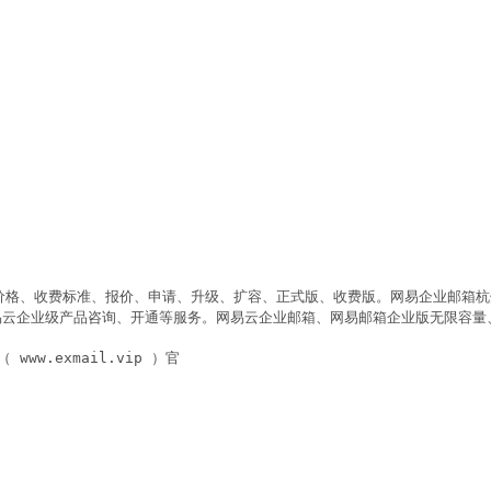
hou ）价格、收费标准、报价、申请、升级、扩容、正式版、收费版。网易企业
云企业级产品咨询、开通等服务。网易云企业邮箱、网易邮箱企业版无限容量、
ww.exmail.vip ）官