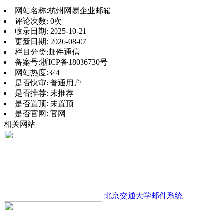
网站名称:
杭州网易企业邮箱
评论次数:
0次
收录日期:
2025-10-21
更新日期:
2026-08-07
栏目分类:
邮件通信
备案号:
浙ICP备18036730号
网站热度:
344
是否快审:
普通用户
是否推荐:
未推荐
是否置顶:
未置顶
是否官网:
官网
相关网站
北京交通大学邮件系统