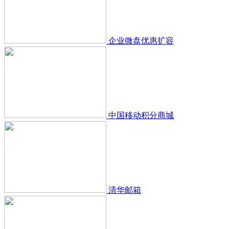
企业微盘优惠扩容
中国移动积分商城
清华邮箱