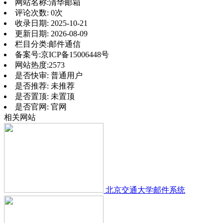
网站名称:
清华邮箱
评论次数:
0次
收录日期:
2025-10-21
更新日期:
2026-08-09
栏目分类:
邮件通信
备案号:
京ICP备15006448号
网站热度:
2573
是否快审:
普通用户
是否推荐:
未推荐
是否置顶:
未置顶
是否官网:
官网
相关网站
北京交通大学邮件系统