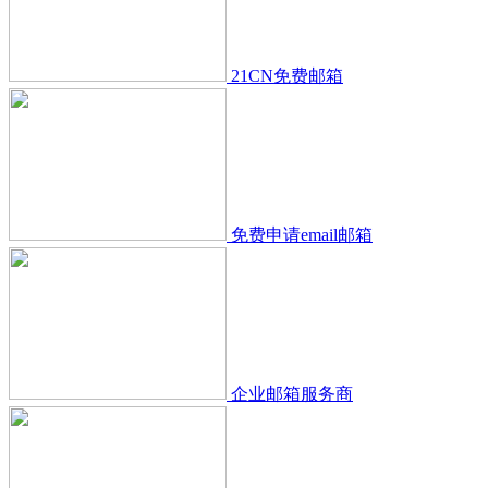
21CN免费邮箱
免费申请email邮箱
企业邮箱服务商