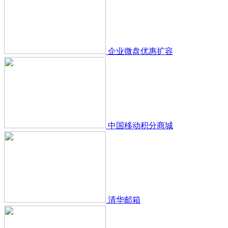
企业微盘优惠扩容
中国移动积分商城
清华邮箱