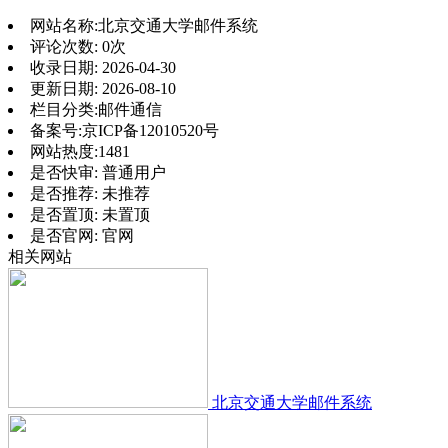
网站名称:
北京交通大学邮件系统
评论次数:
0次
收录日期:
2026-04-30
更新日期:
2026-08-10
栏目分类:
邮件通信
备案号:
京ICP备12010520号
网站热度:
1481
是否快审:
普通用户
是否推荐:
未推荐
是否置顶:
未置顶
是否官网:
官网
相关网站
北京交通大学邮件系统