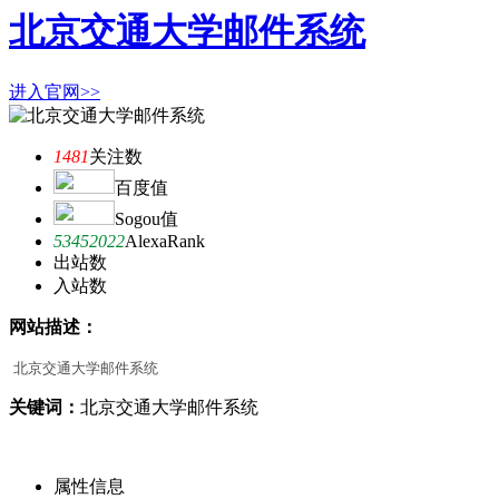
北京交通大学邮件系统
进入官网>>
1481
关注数
百度值
Sogou值
53452022
AlexaRank
出站数
入站数
网站描述：
北京交通大学邮件系统
关键词：
北京交通大学邮件系统
属性信息