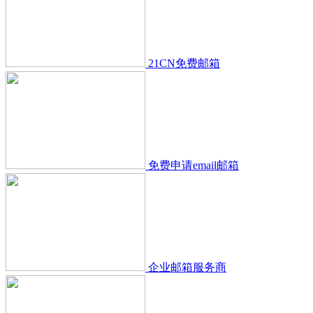
21CN免费邮箱
免费申请email邮箱
企业邮箱服务商