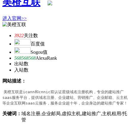
美橙互联
进入官网>>
3922
关注数
百度值
Sogou值
568568568
AlexaRank
出站数
入站数
网站描述：
美橙互联是icann和cnnic双认证星级域名注册机构，专业的建站推广
saas服务平台，提供域名注册、企业建站、营销推广、企业邮箱、云主机
等企业互联网saas云服务，服务企业超十年，企业身边的建站推广专家！
关键词：
域名注册,企业邮局,虚拟主机,建站推广,主机租用/托
管