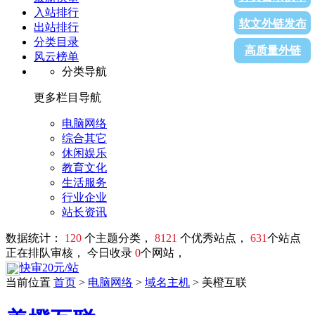
入站排行
软文外链发布
出站排行
分类目录
高质量外链
风云榜单
分类导航
更多栏目导航
电脑网络
综合其它
休闲娱乐
教育文化
生活服务
行业企业
站长资讯
数据统计：
120
个主题分类，
8121
个优秀站点，
631
个站点
正在排队审核， 今日收录
0
个网站，
快审20元/站
当前位置
首页
>
电脑网络
>
域名主机
> 美橙互联