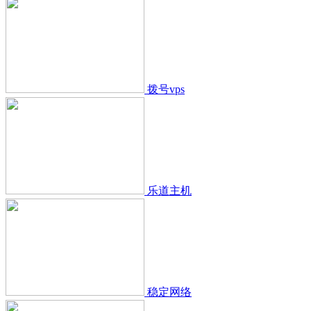
拨号vps
乐道主机
稳定网络