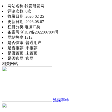
网站名称:
我爱研发网
评论次数:
0次
收录日期:
2026-02-25
更新日期:
2026-08-07
栏目分类:
电脑IT类
备案号:
沪ICP备2022007804号
网站热度:
1212
是否快审:
普通用户
是否推荐:
未推荐
是否置顶:
未置顶
是否官网:
官网
相关网站
浩森宇特