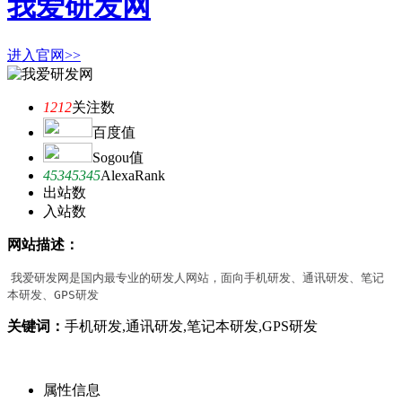
我爱研发网
进入官网>>
1212
关注数
百度值
Sogou值
45345345
AlexaRank
出站数
入站数
网站描述：
我爱研发网是国内最专业的研发人网站，面向手机研发、通讯研发、笔记
本研发、GPS研发
关键词：
手机研发,通讯研发,笔记本研发,GPS研发
属性信息