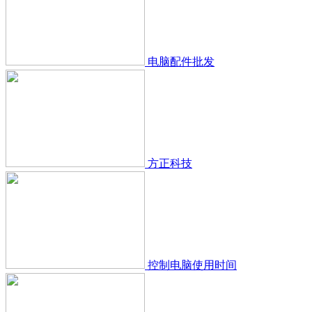
电脑配件批发
方正科技
控制电脑使用时间