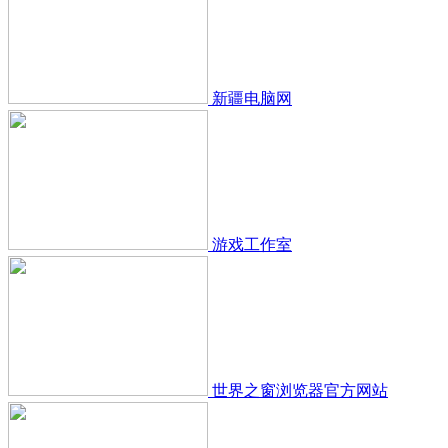
新疆电脑网
游戏工作室
世界之窗浏览器官方网站