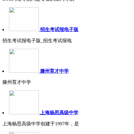
招生考试报电子版
招生考试报电子版_招生考试报电
滕州育才中学
滕州育才中学
上海杨思高级中学
上海杨思高级中学创建于1997年，是