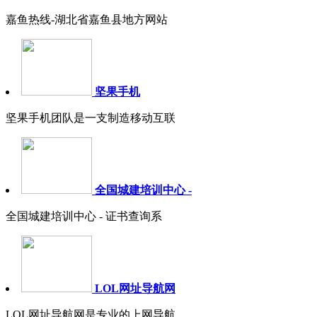
嘉鱼热线-湖北省嘉鱼县地方网站
坚果手机
坚果手机团队是一支制造移动互联
全国城建培训中心 -
全国城建培训中心 - 证书查询系
LOL网址导航网
LOL网址导航网是专业的上网导航