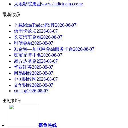
大地影院集团
www.dadicinema.com/
最新收录
下载MetaTrader4软件
2026-08-07
信用卡论坛
2026-08-07
长安汽车金融
2026-08-07
利信金融
2026-08-07
91金融—互联网金融服务平台
2026-08-07
珠宝品牌排名
2026-08-07
易方达基金
2026-08-07
华西证券
2026-08-07
网易财经
2026-08-07
中国财经网
2026-08-07
文华财经
2026-08-07
xm app
2026-08-07
出站排行
嘉鱼热线