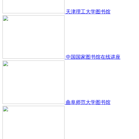
天津理工大学图书馆
中国国家图书馆在线讲座
曲阜师范大学图书馆