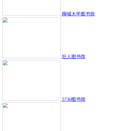
聊城大学图书馆
狂人图书馆
5730图书馆