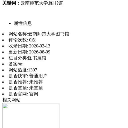
关键词：
云南师范大学,图书馆
属性信息
网站名称:
云南师范大学图书馆
评论次数:
0次
收录日期:
2020-02-13
更新日期:
2026-08-09
栏目分类:
图书展馆
备案号:
网站热度:
1307
是否快审:
普通用户
是否推荐:
未推荐
是否置顶:
未置顶
是否官网:
官网
相关网站