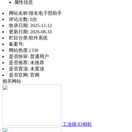
属性信息
网站名称:
报名电子照助手
评论次数:
0次
收录日期:
2025-12-12
更新日期:
2026-08-10
栏目分类:
软件系统
备案号:
网站热度:
1330
是否快审:
普通用户
是否推荐:
未推荐
是否置顶:
未置顶
是否官网:
官网
相关网站
工业级3D相机