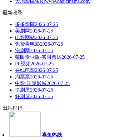
大地影院集团
www.dadicinema.com/
最新收录
多多影院
2026-07-25
美剧网
2026-07-25
电影网站
2026-07-25
免费看电影
2026-07-25
泡剧网
2026-07-25
猫眼专业版-实时票房
2026-07-25
PP视频
2026-07-25
在线电影
2026-07-25
淘票票
2026-07-25
中影·国际影城
2026-07-25
快剧屋
2026-07-25
好剧屋
2026-07-25
出站排行
嘉鱼热线