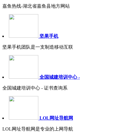
嘉鱼热线-湖北省嘉鱼县地方网站
坚果手机
坚果手机团队是一支制造移动互联
全国城建培训中心 -
全国城建培训中心 - 证书查询系
LOL网址导航网
LOL网址导航网是专业的上网导航