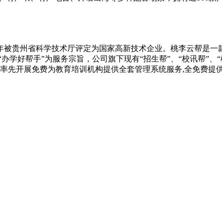
019年被贵州省科学技术厅评定为国家高新技术企业。桃李云帮是
办学好帮手”为服务宗旨，公司旗下现有“招生帮”、“校讯帮”、
帮率先开展免费为教育培训机构提供全套管理系统服务,全免费提