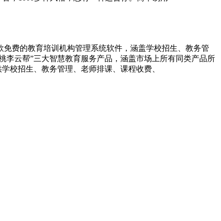
一款免费的教育培训机构管理系统软件，涵盖学校招生、教务管
“桃李云帮”三大智慧教育服务产品，涵盖市场上所有同类产品所
供学校招生、教务管理、老师排课、课程收费、