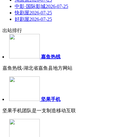
中影·国际影城
2026-07-25
快剧屋
2026-07-25
好剧屋
2026-07-25
出站排行
嘉鱼热线
嘉鱼热线-湖北省嘉鱼县地方网站
坚果手机
坚果手机团队是一支制造移动互联