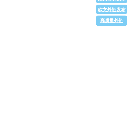
软文外链发布
高质量外链